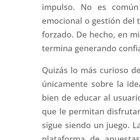
impulso. No es común 
emocional o gestión del 
forzado. De hecho, en mi
termina generando confi
Quizás lo más curioso d
únicamente sobre la idea
bien de educar al usuari
que le permitan disfrutar,
sigue siendo un juego. L
plataforma de apuestas