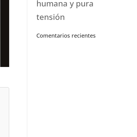
humana y pura
tensión
Comentarios recientes