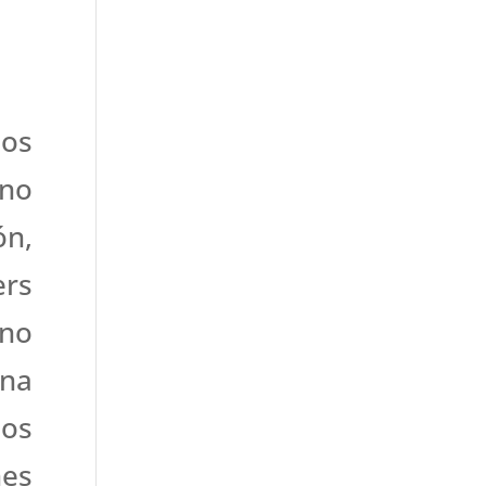
los
ino
ón,
ers
 no
una
los
nes