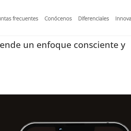
ntas frecuentes
Conócenos
Diferenciales
Innova
iende un enfoque consciente y