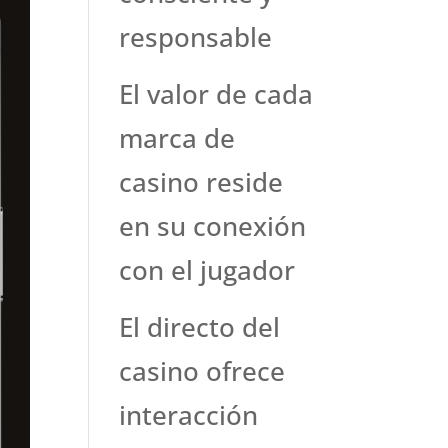
responsable
El valor de cada
marca de
casino reside
en su conexión
con el jugador
El directo del
casino ofrece
interacción