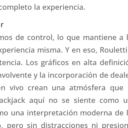
completo la experiencia.
or
mos de control, lo que mantiene a 
experiencia misma. Y en eso, Roulett
tencia. Los gráficos en alta definici
volvente y la incorporación de deal
 en vivo crean una atmósfera que
blackjack aquí no se siente como 
mo una interpretación moderna de 
co, pero sin distracciones ni presio