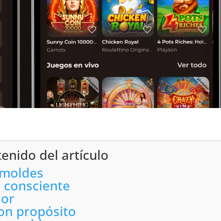
enido del artículo
 moldes
o consciente
dor
on propósito