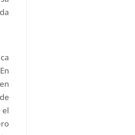
ada
ica
 En
 en
 de
 el
ero