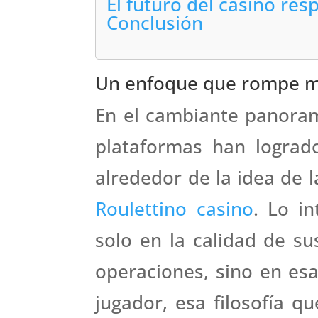
El futuro del casino re
Conclusión
Un enfoque que rompe 
En el cambiante panoram
plataformas han lograd
alrededor de la idea de 
Roulettino casino
. Lo i
solo en la calidad de su
operaciones, sino en es
jugador, esa filosofía q